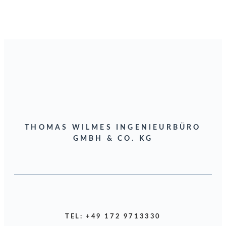
THOMAS WILMES INGENIEURBÜRO
GMBH & CO. KG
TEL: +49 172 9713330