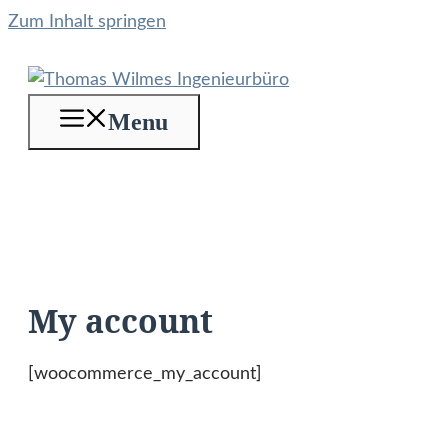
Zum Inhalt springen
Menu
My account
[woocommerce_my_account]