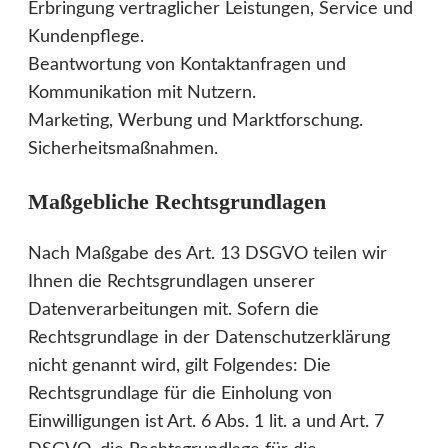
Erbringung vertraglicher Leistungen, Service und
Kundenpflege.
Beantwortung von Kontaktanfragen und
Kommunikation mit Nutzern.
Marketing, Werbung und Marktforschung.
Sicherheitsmaßnahmen.
Maßgebliche Rechtsgrundlagen
Nach Maßgabe des Art. 13 DSGVO teilen wir
Ihnen die Rechtsgrundlagen unserer
Datenverarbeitungen mit. Sofern die
Rechtsgrundlage in der Datenschutzerklärung
nicht genannt wird, gilt Folgendes: Die
Rechtsgrundlage für die Einholung von
Einwilligungen ist Art. 6 Abs. 1 lit. a und Art. 7