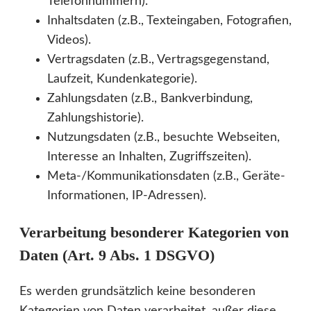
Telefonnummern).
Inhaltsdaten (z.B., Texteingaben, Fotografien,
Videos).
Vertragsdaten (z.B., Vertragsgegenstand,
Laufzeit, Kundenkategorie).
Zahlungsdaten (z.B., Bankverbindung,
Zahlungshistorie).
Nutzungsdaten (z.B., besuchte Webseiten,
Interesse an Inhalten, Zugriffszeiten).
Meta-/Kommunikationsdaten (z.B., Geräte-
Informationen, IP-Adressen).
Verarbeitung besonderer Kategorien von
Daten (Art. 9 Abs. 1 DSGVO)
Es werden grundsätzlich keine besonderen