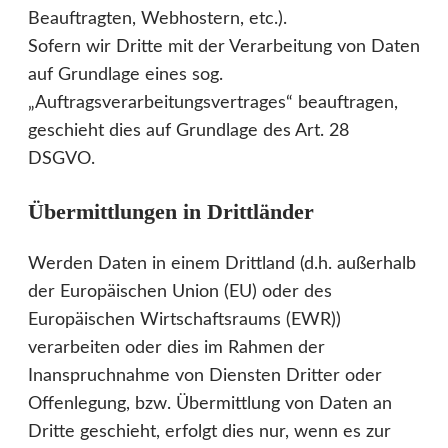
Beauftragten, Webhostern, etc.).
Sofern wir Dritte mit der Verarbeitung von Daten
auf Grundlage eines sog.
„Auftragsverarbeitungsvertrages“ beauftragen,
geschieht dies auf Grundlage des Art. 28
DSGVO.
Übermittlungen in Drittländer
Werden Daten in einem Drittland (d.h. außerhalb
der Europäischen Union (EU) oder des
Europäischen Wirtschaftsraums (EWR))
verarbeiten oder dies im Rahmen der
Inanspruchnahme von Diensten Dritter oder
Offenlegung, bzw. Übermittlung von Daten an
Dritte geschieht, erfolgt dies nur, wenn es zur