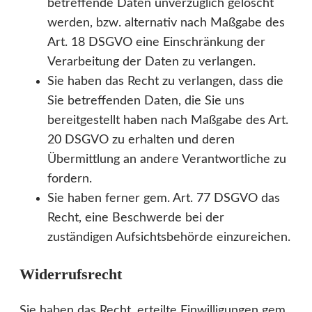
betreffende Daten unverzüglich gelöscht
werden, bzw. alternativ nach Maßgabe des
Art. 18 DSGVO eine Einschränkung der
Verarbeitung der Daten zu verlangen.
Sie haben das Recht zu verlangen, dass die
Sie betreffenden Daten, die Sie uns
bereitgestellt haben nach Maßgabe des Art.
20 DSGVO zu erhalten und deren
Übermittlung an andere Verantwortliche zu
fordern.
Sie haben ferner gem. Art. 77 DSGVO das
Recht, eine Beschwerde bei der
zuständigen Aufsichtsbehörde einzureichen.
Widerrufsrecht
Sie haben das Recht, erteilte Einwilligungen gem.