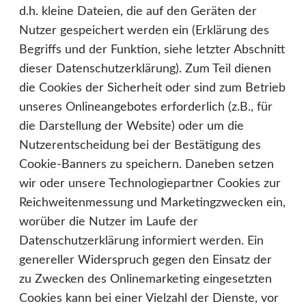
d.h. kleine Dateien, die auf den Geräten der
Nutzer gespeichert werden ein (Erklärung des
Begriffs und der Funktion, siehe letzter Abschnitt
dieser Datenschutzerklärung). Zum Teil dienen
die Cookies der Sicherheit oder sind zum Betrieb
unseres Onlineangebotes erforderlich (z.B., für
die Darstellung der Website) oder um die
Nutzerentscheidung bei der Bestätigung des
Cookie-Banners zu speichern. Daneben setzen
wir oder unsere Technologiepartner Cookies zur
Reichweitenmessung und Marketingzwecken ein,
worüber die Nutzer im Laufe der
Datenschutzerklärung informiert werden. Ein
genereller Widerspruch gegen den Einsatz der
zu Zwecken des Onlinemarketing eingesetzten
Cookies kann bei einer Vielzahl der Dienste, vor