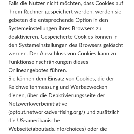
Falls die Nutzer nicht möchten, dass Cookies auf
ihrem Rechner gespeichert werden, werden sie
gebeten die entsprechende Option in den
Systemeinstellungen ihres Browsers zu
deaktivieren. Gespeicherte Cookies können in
den Systemeinstellungen des Browsers gelöscht
werden. Der Ausschluss von Cookies kann zu
Funktionseinschränkungen dieses
Onlineangebotes führen.
Sie können dem Einsatz von Cookies, die der
Reichweitenmessung und Werbezwecken
dienen, über die Deaktivierungsseite der
Netzwerkwerbeinitiative
(optout.networkadvertising.org/) und zusätzlich
die US-amerikanische
Webseite(aboutads.info/choices) oder die