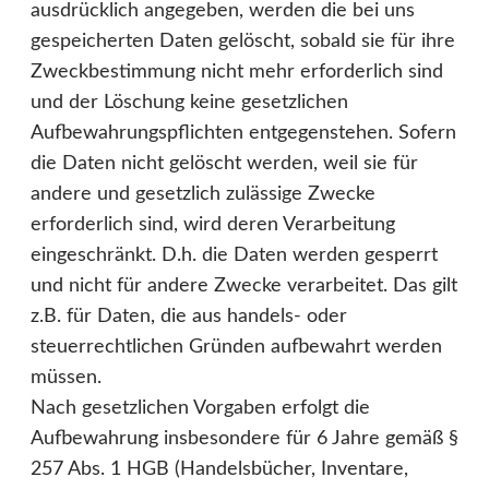
ausdrücklich angegeben, werden die bei uns
gespeicherten Daten gelöscht, sobald sie für ihre
Zweckbestimmung nicht mehr erforderlich sind
und der Löschung keine gesetzlichen
Aufbewahrungspflichten entgegenstehen. Sofern
die Daten nicht gelöscht werden, weil sie für
andere und gesetzlich zulässige Zwecke
erforderlich sind, wird deren Verarbeitung
eingeschränkt. D.h. die Daten werden gesperrt
und nicht für andere Zwecke verarbeitet. Das gilt
z.B. für Daten, die aus handels- oder
steuerrechtlichen Gründen aufbewahrt werden
müssen.
Nach gesetzlichen Vorgaben erfolgt die
Aufbewahrung insbesondere für 6 Jahre gemäß §
257 Abs. 1 HGB (Handelsbücher, Inventare,