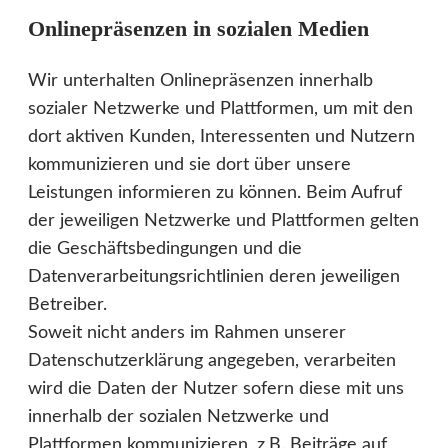
Onlinepräsenzen in sozialen Medien
Wir unterhalten Onlinepräsenzen innerhalb
sozialer Netzwerke und Plattformen, um mit den
dort aktiven Kunden, Interessenten und Nutzern
kommunizieren und sie dort über unsere
Leistungen informieren zu können. Beim Aufruf
der jeweiligen Netzwerke und Plattformen gelten
die Geschäftsbedingungen und die
Datenverarbeitungsrichtlinien deren jeweiligen
Betreiber.
Soweit nicht anders im Rahmen unserer
Datenschutzerklärung angegeben, verarbeiten
wird die Daten der Nutzer sofern diese mit uns
innerhalb der sozialen Netzwerke und
Plattformen kommunizieren, z.B. Beiträge auf