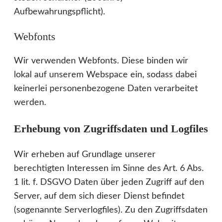
Aufbewahrungspflicht).
Webfonts
Wir verwenden Webfonts. Diese binden wir
lokal auf unserem Webspace ein, sodass dabei
keinerlei personenbezogene Daten verarbeitet
werden.
Erhebung von Zugriffsdaten und Logfiles
Wir erheben auf Grundlage unserer
berechtigten Interessen im Sinne des Art. 6 Abs.
1 lit. f. DSGVO Daten über jeden Zugriff auf den
Server, auf dem sich dieser Dienst befindet
(sogenannte Serverlogfiles). Zu den Zugriffsdaten