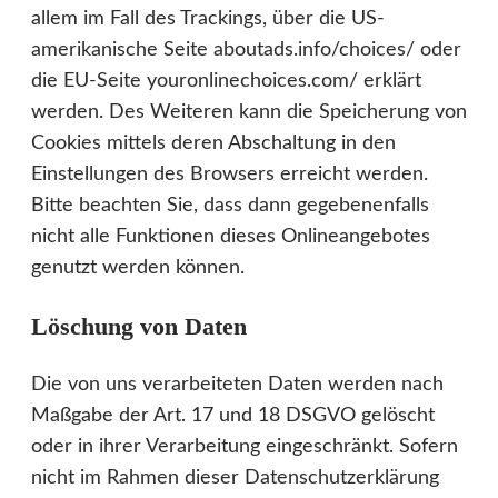
allem im Fall des Trackings, über die US-
amerikanische Seite aboutads.info/choices/ oder
die EU-Seite youronlinechoices.com/ erklärt
werden. Des Weiteren kann die Speicherung von
Cookies mittels deren Abschaltung in den
Einstellungen des Browsers erreicht werden.
Bitte beachten Sie, dass dann gegebenenfalls
nicht alle Funktionen dieses Onlineangebotes
genutzt werden können.
Löschung von Daten
Die von uns verarbeiteten Daten werden nach
Maßgabe der Art. 17 und 18 DSGVO gelöscht
oder in ihrer Verarbeitung eingeschränkt. Sofern
nicht im Rahmen dieser Datenschutzerklärung