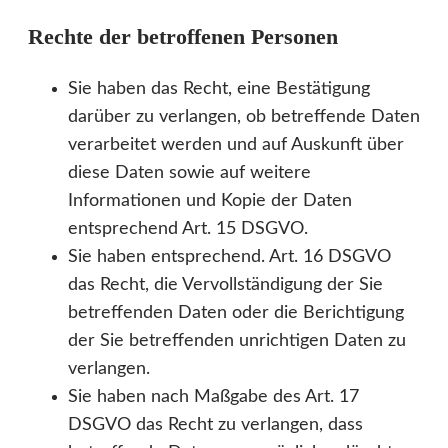
Rechte der betroffenen Personen
Sie haben das Recht, eine Bestätigung
darüber zu verlangen, ob betreffende Daten
verarbeitet werden und auf Auskunft über
diese Daten sowie auf weitere
Informationen und Kopie der Daten
entsprechend Art. 15 DSGVO.
Sie haben entsprechend. Art. 16 DSGVO
das Recht, die Vervollständigung der Sie
betreffenden Daten oder die Berichtigung
der Sie betreffenden unrichtigen Daten zu
verlangen.
Sie haben nach Maßgabe des Art. 17
DSGVO das Recht zu verlangen, dass