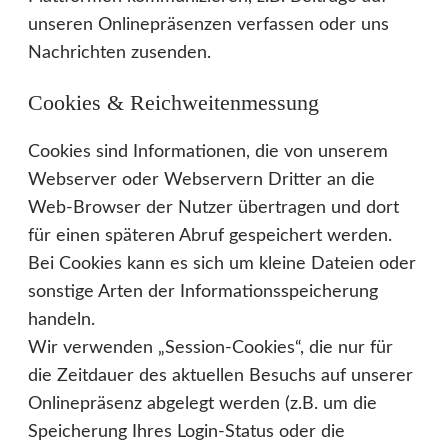
unseren Onlinepräsenzen verfassen oder uns
Nachrichten zusenden.
Cookies & Reichweitenmessung
Cookies sind Informationen, die von unserem
Webserver oder Webservern Dritter an die
Web-Browser der Nutzer übertragen und dort
für einen späteren Abruf gespeichert werden.
Bei Cookies kann es sich um kleine Dateien oder
sonstige Arten der Informationsspeicherung
handeln.
Wir verwenden „Session-Cookies“, die nur für
die Zeitdauer des aktuellen Besuchs auf unserer
Onlinepräsenz abgelegt werden (z.B. um die
Speicherung Ihres Login-Status oder die