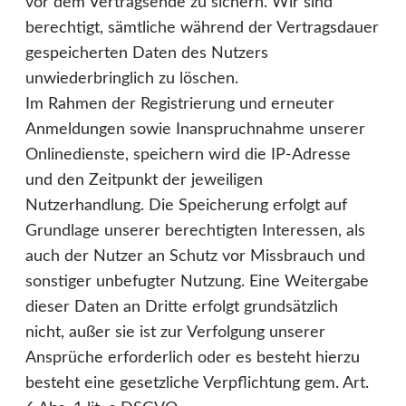
vor dem Vertragsende zu sichern. Wir sind
berechtigt, sämtliche während der Vertragsdauer
gespeicherten Daten des Nutzers
unwiederbringlich zu löschen.
Im Rahmen der Registrierung und erneuter
Anmeldungen sowie Inanspruchnahme unserer
Onlinedienste, speichern wird die IP-Adresse
und den Zeitpunkt der jeweiligen
Nutzerhandlung. Die Speicherung erfolgt auf
Grundlage unserer berechtigten Interessen, als
auch der Nutzer an Schutz vor Missbrauch und
sonstiger unbefugter Nutzung. Eine Weitergabe
dieser Daten an Dritte erfolgt grundsätzlich
nicht, außer sie ist zur Verfolgung unserer
Ansprüche erforderlich oder es besteht hierzu
besteht eine gesetzliche Verpflichtung gem. Art.