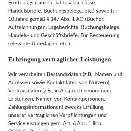
Eröffnungsbilanzen, Jahresabschlüsse,
Handelsbriefe, Buchungsbelege, etc.) sowie für
10 Jahre gemäß § 147 Abs. 1 AO (Bücher,
Aufzeichnungen, Lageberichte, Buchungsbelege,
Handels- und Geschäftsbriefe, Für Besteuerung
relevante Unterlagen, etc.).
Erbringung vertraglicher Leistungen
Wir verarbeiten Bestandsdaten (z.B., Namen und
Adressen sowie Kontaktdaten von Nutzern),
Vertragsdaten (z.B., in Anspruch genommene
Leistungen, Namen von Kontaktpersonen,
Zahlungsinformationen) zwecks Erfüllung
unserer vertraglichen Verpflichtungen und
Serviceleistungen gem. Art. 6 Abs. 1 lit b.