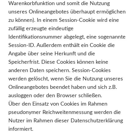
Warenkorbfunktion und somit die Nutzung
unseres Onlineangebotes überhaupt ermöglichen
zu können). In einem Session-Cookie wird eine
zufällig erzeugte eindeutige
Identifikationsnummer abgelegt, eine sogenannte
Session-ID. Außerdem enthält ein Cookie die
Angabe über seine Herkunft und die
Speicherfrist. Diese Cookies können keine
anderen Daten speichern. Session-Cookies
werden gelöscht, wenn Sie die Nutzung unseres
Onlineangebotes beendet haben und sich z.B.
ausloggen oder den Browser schließen.
Über den Einsatz von Cookies im Rahmen
pseudonymer Reichweitenmessung werden die
Nutzer im Rahmen dieser Datenschutzerklärung
informiert.