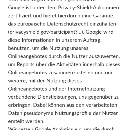
Google ist unter dem Privacy-Shield-Abkommen
zertifiziert und bietet hierdurch eine Garantie,
das europäische Datenschutzrecht einzuhalten
(privacyshield.gov/participant?…). Google wird
diese Informationen in unserem Auftrag
benutzen, um die Nutzung unseres
Onlineangebotes durch die Nutzer auszuwerten,
um Reports über die Aktivitäten innerhalb dieses
Onlineangebotes zusammenzustellen und um
weitere, mit der Nutzung dieses
Onlineangebotes und der Internetnutzung
verbundene Dienstleistungen, uns gegenüber zu
erbringen. Dabei können aus den verarbeiteten
Daten pseudonyme Nutzungsprofile der Nutzer
erstellt werden.
Wir setzen Google Analytics ein, um die durch