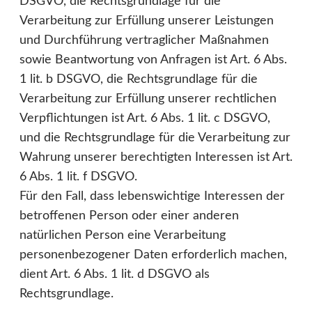
DSGVO, die Rechtsgrundlage für die
Verarbeitung zur Erfüllung unserer Leistungen
und Durchführung vertraglicher Maßnahmen
sowie Beantwortung von Anfragen ist Art. 6 Abs.
1 lit. b DSGVO, die Rechtsgrundlage für die
Verarbeitung zur Erfüllung unserer rechtlichen
Verpflichtungen ist Art. 6 Abs. 1 lit. c DSGVO,
und die Rechtsgrundlage für die Verarbeitung zur
Wahrung unserer berechtigten Interessen ist Art.
6 Abs. 1 lit. f DSGVO.
Für den Fall, dass lebenswichtige Interessen der
betroffenen Person oder einer anderen
natürlichen Person eine Verarbeitung
personenbezogener Daten erforderlich machen,
dient Art. 6 Abs. 1 lit. d DSGVO als
Rechtsgrundlage.