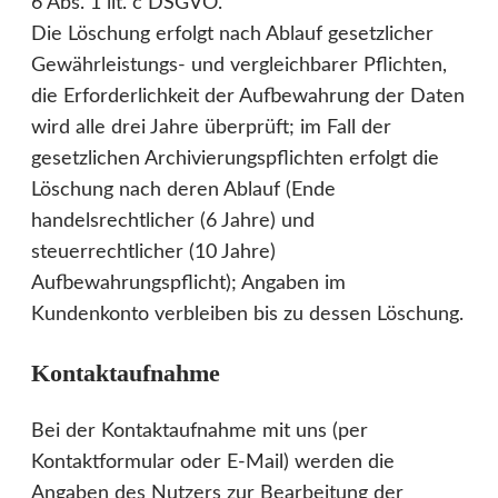
6 Abs. 1 lit. c DSGVO.
Die Löschung erfolgt nach Ablauf gesetzlicher
Gewährleistungs- und vergleichbarer Pflichten,
die Erforderlichkeit der Aufbewahrung der Daten
wird alle drei Jahre überprüft; im Fall der
gesetzlichen Archivierungspflichten erfolgt die
Löschung nach deren Ablauf (Ende
handelsrechtlicher (6 Jahre) und
steuerrechtlicher (10 Jahre)
Aufbewahrungspflicht); Angaben im
Kundenkonto verbleiben bis zu dessen Löschung.
Kontaktaufnahme
Bei der Kontaktaufnahme mit uns (per
Kontaktformular oder E-Mail) werden die
Angaben des Nutzers zur Bearbeitung der