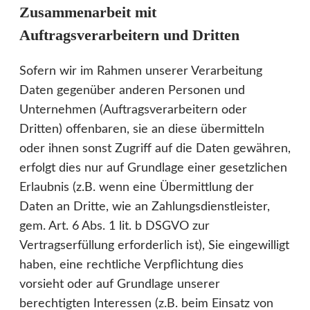
Zusammenarbeit mit
Auftragsverarbeitern und Dritten
Sofern wir im Rahmen unserer Verarbeitung
Daten gegenüber anderen Personen und
Unternehmen (Auftragsverarbeitern oder
Dritten) offenbaren, sie an diese übermitteln
oder ihnen sonst Zugriff auf die Daten gewähren,
erfolgt dies nur auf Grundlage einer gesetzlichen
Erlaubnis (z.B. wenn eine Übermittlung der
Daten an Dritte, wie an Zahlungsdienstleister,
gem. Art. 6 Abs. 1 lit. b DSGVO zur
Vertragserfüllung erforderlich ist), Sie eingewilligt
haben, eine rechtliche Verpflichtung dies
vorsieht oder auf Grundlage unserer
berechtigten Interessen (z.B. beim Einsatz von