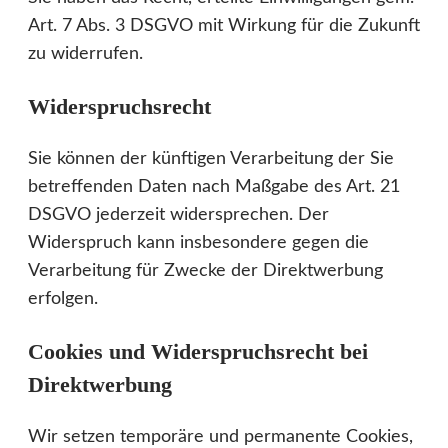
Art. 7 Abs. 3 DSGVO mit Wirkung für die Zukunft
zu widerrufen.
Widerspruchsrecht
Sie können der künftigen Verarbeitung der Sie
betreffenden Daten nach Maßgabe des Art. 21
DSGVO jederzeit widersprechen. Der
Widerspruch kann insbesondere gegen die
Verarbeitung für Zwecke der Direktwerbung
erfolgen.
Cookies und Widerspruchsrecht bei
Direktwerbung
Wir setzen temporäre und permanente Cookies,