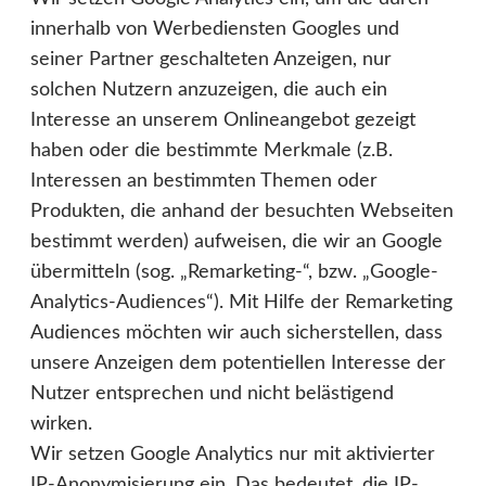
innerhalb von Werbediensten Googles und
seiner Partner geschalteten Anzeigen, nur
solchen Nutzern anzuzeigen, die auch ein
Interesse an unserem Onlineangebot gezeigt
haben oder die bestimmte Merkmale (z.B.
Interessen an bestimmten Themen oder
Produkten, die anhand der besuchten Webseiten
bestimmt werden) aufweisen, die wir an Google
übermitteln (sog. „Remarketing-“, bzw. „Google-
Analytics-Audiences“). Mit Hilfe der Remarketing
Audiences möchten wir auch sicherstellen, dass
unsere Anzeigen dem potentiellen Interesse der
Nutzer entsprechen und nicht belästigend
wirken.
Wir setzen Google Analytics nur mit aktivierter
IP-Anonymisierung ein. Das bedeutet, die IP-