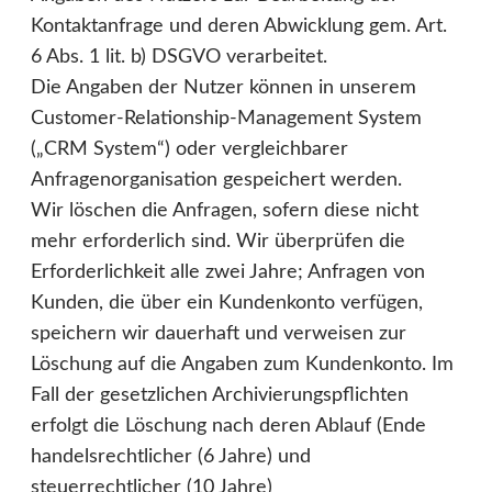
Kontaktanfrage und deren Abwicklung gem. Art.
6 Abs. 1 lit. b) DSGVO verarbeitet.
Die Angaben der Nutzer können in unserem
Customer-Relationship-Management System
(„CRM System“) oder vergleichbarer
Anfragenorganisation gespeichert werden.
Wir löschen die Anfragen, sofern diese nicht
mehr erforderlich sind. Wir überprüfen die
Erforderlichkeit alle zwei Jahre; Anfragen von
Kunden, die über ein Kundenkonto verfügen,
speichern wir dauerhaft und verweisen zur
Löschung auf die Angaben zum Kundenkonto. Im
Fall der gesetzlichen Archivierungspflichten
erfolgt die Löschung nach deren Ablauf (Ende
handelsrechtlicher (6 Jahre) und
steuerrechtlicher (10 Jahre)