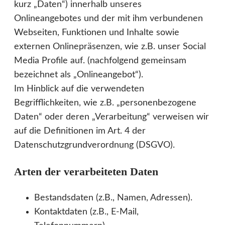
kurz „Daten“) innerhalb unseres
Onlineangebotes und der mit ihm verbundenen
Webseiten, Funktionen und Inhalte sowie
externen Onlinepräsenzen, wie z.B. unser Social
Media Profile auf. (nachfolgend gemeinsam
bezeichnet als „Onlineangebot“).
Im Hinblick auf die verwendeten
Begrifflichkeiten, wie z.B. „personenbezogene
Daten“ oder deren „Verarbeitung“ verweisen wir
auf die Definitionen im Art. 4 der
Datenschutzgrundverordnung (DSGVO). ­­­­­
Arten der verarbeiteten Daten
Bestandsdaten (z.B., Namen, Adressen).
Kontaktdaten (z.B., E-Mail,