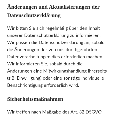
Änderungen und Aktualisierungen der
Datenschutzerklärung
Wir bitten Sie sich regelmäßig über den Inhalt
unserer Datenschutzerklärung zu informieren.
Wir passen die Datenschutzerklärung an, sobald
die Änderungen der von uns durchgeführten
Datenverarbeitungen dies erforderlich machen.
Wir informieren Sie, sobald durch die
Änderungen eine Mitwirkungshandlung Ihrerseits
(z.B. Einwilligung) oder eine sonstige individuelle
Benachrichtigung erforderlich wird.
Sicherheitsmaßnahmen
Wir treffen nach Maßgabe des Art. 32 DSGVO