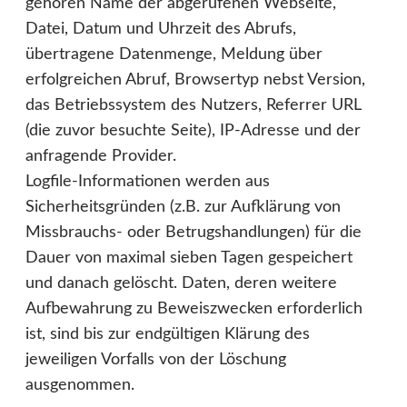
gehören Name der abgerufenen Webseite,
Datei, Datum und Uhrzeit des Abrufs,
übertragene Datenmenge, Meldung über
erfolgreichen Abruf, Browsertyp nebst Version,
das Betriebssystem des Nutzers, Referrer URL
(die zuvor besuchte Seite), IP-Adresse und der
anfragende Provider.
Logfile-Informationen werden aus
Sicherheitsgründen (z.B. zur Aufklärung von
Missbrauchs- oder Betrugshandlungen) für die
Dauer von maximal sieben Tagen gespeichert
und danach gelöscht. Daten, deren weitere
Aufbewahrung zu Beweiszwecken erforderlich
ist, sind bis zur endgültigen Klärung des
jeweiligen Vorfalls von der Löschung
ausgenommen.