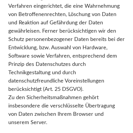
Verfahren eingerichtet, die eine Wahrnehmung
von Betroffenenrechten, Löschung von Daten
und Reaktion auf Gefährdung der Daten
gewährleisen. Ferner berücksichtigen wir den
Schutz personenbezogener Daten bereits bei der
Entwicklung, bzw. Auswahl von Hardware,
Software sowie Verfahren, entsprechend dem
Prinzip des Datenschutzes durch
Technikgestaltung und durch
datenschutzfreundliche Voreinstellungen
berücksichtigt (Art. 25 DSGVO).
Zu den Sicherheitsmaßnahmen gehört
insbesondere die verschlüsselte Übertragung
von Daten zwischen Ihrem Browser und
unserem Server.