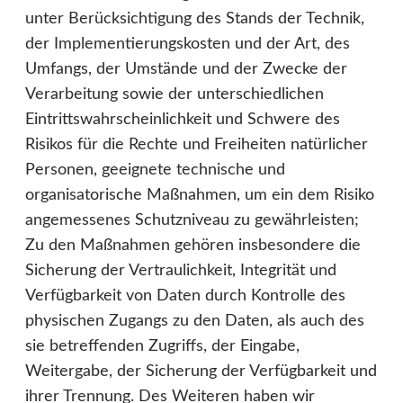
unter Berücksichtigung des Stands der Technik,
der Implementierungskosten und der Art, des
Umfangs, der Umstände und der Zwecke der
Verarbeitung sowie der unterschiedlichen
Eintrittswahrscheinlichkeit und Schwere des
Risikos für die Rechte und Freiheiten natürlicher
Personen, geeignete technische und
organisatorische Maßnahmen, um ein dem Risiko
angemessenes Schutzniveau zu gewährleisten;
Zu den Maßnahmen gehören insbesondere die
Sicherung der Vertraulichkeit, Integrität und
Verfügbarkeit von Daten durch Kontrolle des
physischen Zugangs zu den Daten, als auch des
sie betreffenden Zugriffs, der Eingabe,
Weitergabe, der Sicherung der Verfügbarkeit und
ihrer Trennung. Des Weiteren haben wir