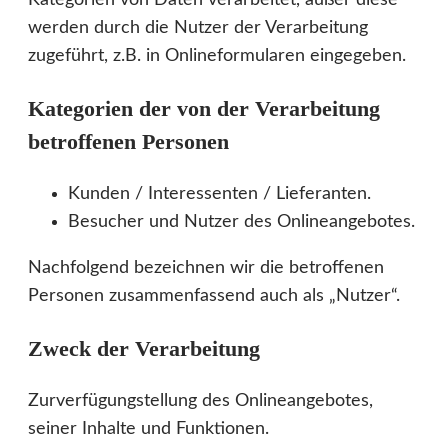
Kategorien von Daten verarbeitet, außer diese
werden durch die Nutzer der Verarbeitung
zugeführt, z.B. in Onlineformularen eingegeben.
Kategorien der von der Verarbeitung
betroffenen Personen
Kunden / Interessenten / Lieferanten.
Besucher und Nutzer des Onlineangebotes.
Nachfolgend bezeichnen wir die betroffenen
Personen zusammenfassend auch als „Nutzer“.
Zweck der Verarbeitung
Zurverfügungstellung des Onlineangebotes,
seiner Inhalte und Funktionen.