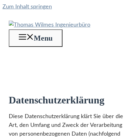
Zum Inhalt springen
Menu
Datenschutzerklärung
Diese Datenschutzerklärung klärt Sie über die
Art, den Umfang und Zweck der Verarbeitung
von personenbezogenen Daten (nachfolgend