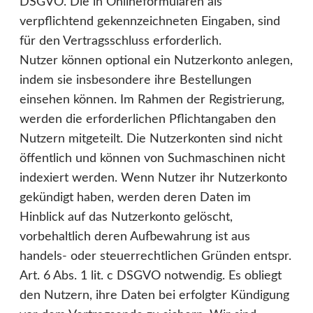
DSGVO. Die in Onlineformularen als
verpflichtend gekennzeichneten Eingaben, sind
für den Vertragsschluss erforderlich.
Nutzer können optional ein Nutzerkonto anlegen,
indem sie insbesondere ihre Bestellungen
einsehen können. Im Rahmen der Registrierung,
werden die erforderlichen Pflichtangaben den
Nutzern mitgeteilt. Die Nutzerkonten sind nicht
öffentlich und können von Suchmaschinen nicht
indexiert werden. Wenn Nutzer ihr Nutzerkonto
gekündigt haben, werden deren Daten im
Hinblick auf das Nutzerkonto gelöscht,
vorbehaltlich deren Aufbewahrung ist aus
handels- oder steuerrechtlichen Gründen entspr.
Art. 6 Abs. 1 lit. c DSGVO notwendig. Es obliegt
den Nutzern, ihre Daten bei erfolgter Kündigung