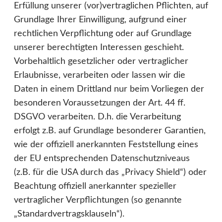
Erfüllung unserer (vor)vertraglichen Pflichten, auf
Grundlage Ihrer Einwilligung, aufgrund einer
rechtlichen Verpflichtung oder auf Grundlage
unserer berechtigten Interessen geschieht.
Vorbehaltlich gesetzlicher oder vertraglicher
Erlaubnisse, verarbeiten oder lassen wir die
Daten in einem Drittland nur beim Vorliegen der
besonderen Voraussetzungen der Art. 44 ff.
DSGVO verarbeiten. D.h. die Verarbeitung
erfolgt z.B. auf Grundlage besonderer Garantien,
wie der offiziell anerkannten Feststellung eines
der EU entsprechenden Datenschutzniveaus
(z.B. für die USA durch das „Privacy Shield“) oder
Beachtung offiziell anerkannter spezieller
vertraglicher Verpflichtungen (so genannte
„Standardvertragsklauseln“).