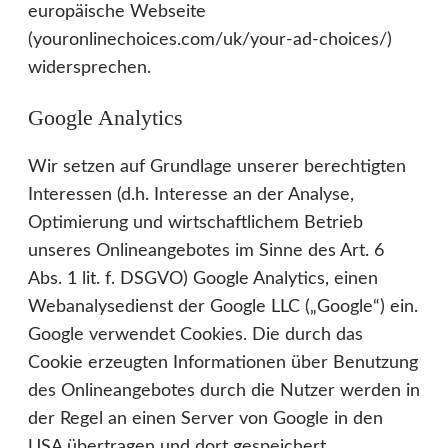
europäische Webseite
(youronlinechoices.com/uk/your-ad-choices/)
widersprechen.
Google Analytics
Wir setzen auf Grundlage unserer berechtigten
Interessen (d.h. Interesse an der Analyse,
Optimierung und wirtschaftlichem Betrieb
unseres Onlineangebotes im Sinne des Art. 6
Abs. 1 lit. f. DSGVO) Google Analytics, einen
Webanalysedienst der Google LLC („Google“) ein.
Google verwendet Cookies. Die durch das
Cookie erzeugten Informationen über Benutzung
des Onlineangebotes durch die Nutzer werden in
der Regel an einen Server von Google in den
USA übertragen und dort gespeichert.